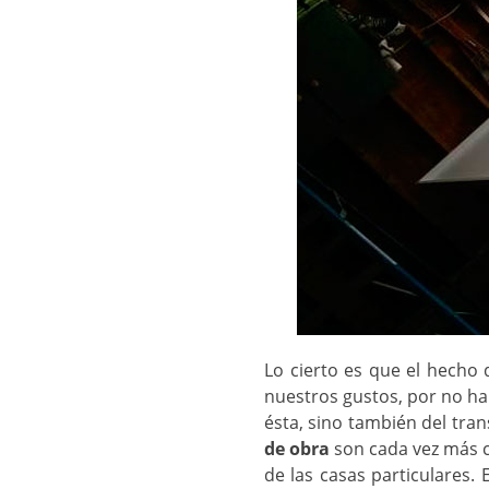
Lo cierto es que el hecho
nuestros gustos, por no ha
ésta, sino también del tran
de obra
son cada vez más c
de las casas particulares.