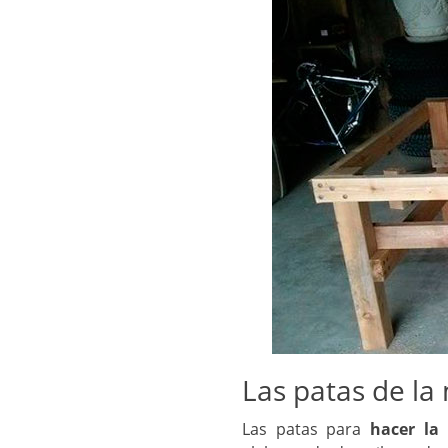
Las patas de l
Las patas para
hacer la