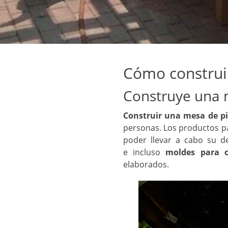
Cómo construi
Construye una 
Construir una mesa de p
personas. Los productos pa
poder llevar a cabo su d
e incluso
moldes para 
elaborados.