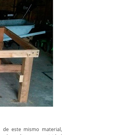
 de este mismo material,